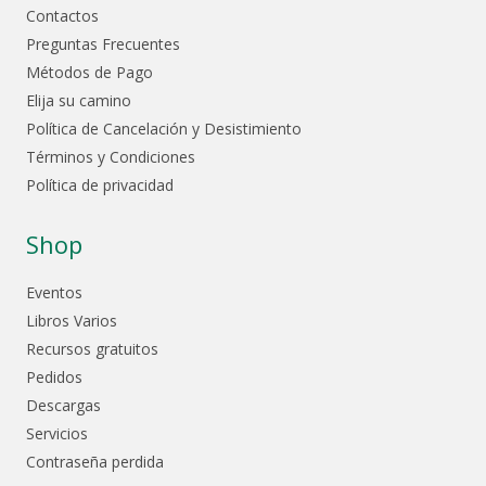
Contactos
Preguntas Frecuentes
Métodos de Pago
Elija su camino
Política de Cancelación y Desistimiento
Términos y Condiciones
Política de privacidad
Shop
Eventos
Libros Varios
Recursos gratuitos
Pedidos
Descargas
Servicios
Contraseña perdida