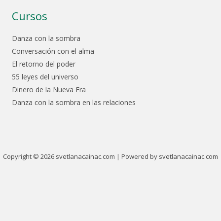
Cursos
Danza con la sombra
Conversación con el alma
El retorno del poder
55 leyes del universo
Dinero de la Nueva Era
Danza con la sombra en las relaciones
Copyright © 2026 svetlanacainac.com | Powered by svetlanacainac.com