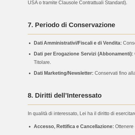
USA o tramite Clausole Contrattuali Standard).
7. Periodo di Conservazione
Dati Amministrativi/Fiscali e di Vendita:
Conse
Dati per Erogazione Servizi (Abbonamenti):
Titolare.
Dati Marketing/Newsletter:
Conservati fino all
8. Diritti dell’Interessato
In qualità di interessato, Lei ha il diritto di esercit
Accesso, Rettifica e Cancellazione:
Ottenere c