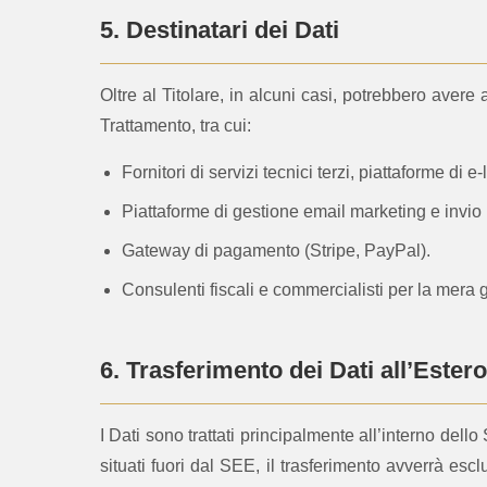
5. Destinatari dei Dati
Oltre al Titolare, in alcuni casi, potrebbero aver
Trattamento, tra cui:
Fornitori di servizi tecnici terzi, piattaforme di 
Piattaforme di gestione email marketing e invio 
Gateway di pagamento (Stripe, PayPal).
Consulenti fiscali e commercialisti per la mera 
6. Trasferimento dei Dati all’Estero
I Dati sono trattati principalmente all’interno del
situati fuori dal SEE, il trasferimento avverrà e