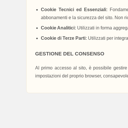
Cookie Tecnici ed Essenziali:
Fondament
abbonamenti e la sicurezza del sito. Non r
Cookie Analitici:
Utilizzati in forma aggreg
Cookie di Terze Parti:
Utilizzati per integr
GESTIONE DEL CONSENSO
Al primo accesso al sito, è possibile gestire
impostazioni del proprio browser, consapevole 