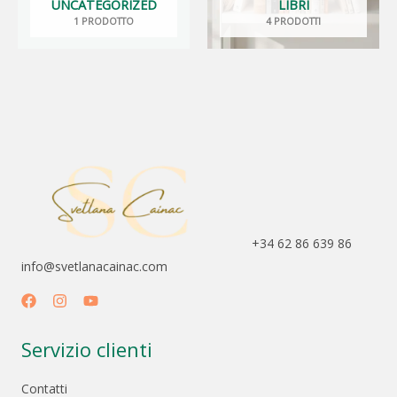
UNCATEGORIZED
LIBRI
1 PRODOTTO
4 PRODOTTI
+34 62 86 639 86
info@svetlanacainac.com
Servizio clienti
Contatti