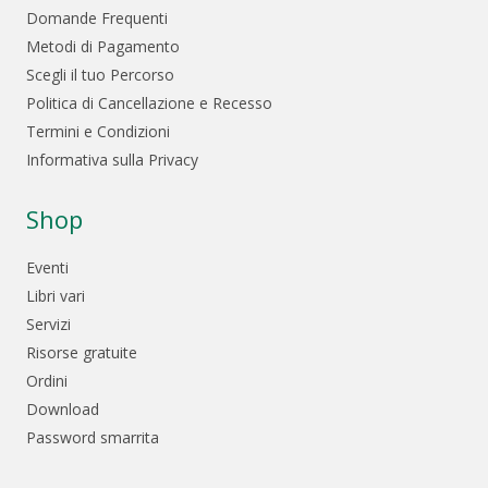
Domande Frequenti
Metodi di Pagamento
Scegli il tuo Percorso
Politica di Cancellazione e Recesso
Termini e Condizioni
Informativa sulla Privacy
Shop
Eventi
Libri vari
Servizi
Risorse gratuite
Ordini
Download
Password smarrita